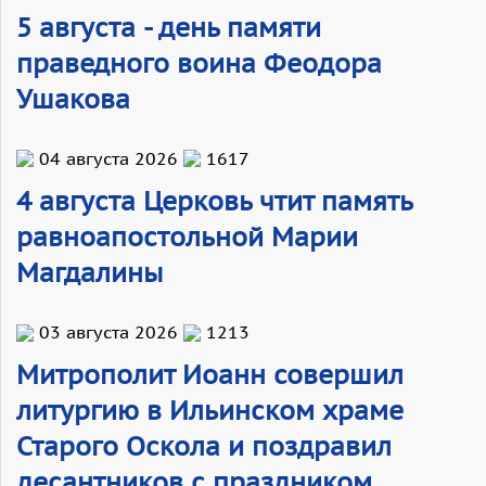
5 августа - день памяти
праведного воина Феодора
Ушакова
04 августа 2026
1617
4 августа Церковь чтит память
равноапостольной Марии
Магдалины
03 августа 2026
1213
Митрополит Иоанн совершил
литургию в Ильинском храме
Старого Оскола и поздравил
десантников с праздником