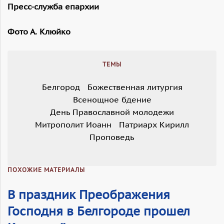
Пресс-служба епархии
Фото А. Клюйко
ТЕМЫ
Белгород
Божественная литургия
Всенощное бдение
День Православной молодежи
Митрополит Иоанн
Патриарх Кирилл
Проповедь
ПОХОЖИЕ МАТЕРИАЛЫ
В праздник Преображения
Господня в Белгороде прошел