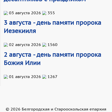
03 августа 2026
355
3 августа - день памяти пророка
Иезекииля
02 августа 2026
1560
2 августа - день памяти пророка
Божия Илии
01 августа 2026
1267
©
2026
Белгородская и Старооскольская епархия