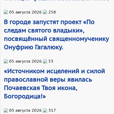
05 августа 2026
258
В городе запустят проект «По
следам святого владыки»,
посвящённый священномученику
Онуфрию Гагалюку.
05 августа 2026
53
«Источником исцелений и силой
православной веры явилась
Почаевская Твоя икона,
Богородица!»
05 августа 2026
317