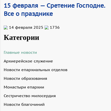
15 февраля — Сретение Господне.
Все о празднике
14 февраля 2025
1736
Категории
Главные новости
Архиерейское служение
Новости епархиальных отделов
Новости образования
Монастыри епархии
Сестричество милосердия
Новости благочиний