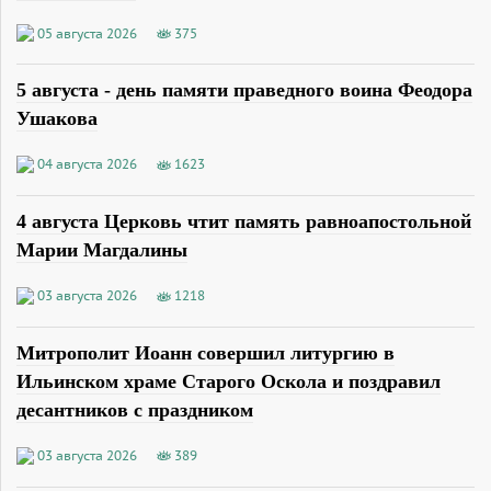
05 августа 2026
375
5 августа - день памяти праведного воина Феодора
Ушакова
04 августа 2026
1623
4 августа Церковь чтит память равноапостольной
Марии Магдалины
03 августа 2026
1218
Митрополит Иоанн совершил литургию в
Ильинском храме Старого Оскола и поздравил
десантников с праздником
03 августа 2026
389