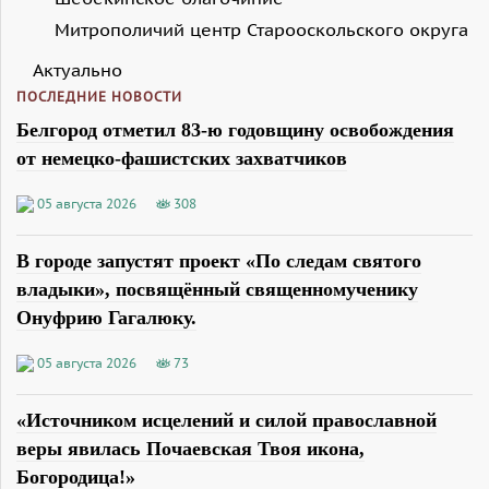
Митрополичий центр Старооскольского округа
Актуально
ПОСЛЕДНИЕ НОВОСТИ
Белгород отметил 83-ю годовщину освобождения
от немецко-фашистских захватчиков
05 августа 2026
308
В городе запустят проект «По следам святого
владыки», посвящённый священномученику
Онуфрию Гагалюку.
05 августа 2026
73
«Источником исцелений и силой православной
веры явилась Почаевская Твоя икона,
Богородица!»