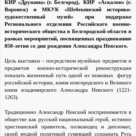
КИР «Дружина» (г. Белгород), КИР «Аскалон» (г.
Воронеж) и МКУК «Шебекинский историко-
художественный музей» при поддержке
Регионального отделения Российского военно-
исторического общества в Белгородской области в
рамках мероприятий, посвященных празднованию
850-летия со дня рождения Александра Невского.
Цель выставки – посредством музейных предметов и
предметов военно-исторической реконструкции
показать жизненный путь одной из знаковых фигур
российской истории, князя новгородского и Великого
князя владимирского Александра Невского (1221-
1263).
Традиционно Александр Невский воспринимается в
обществе как русский национальный герой, истинно
христианский правитель, полководец и дипломат,
своей мудрой политикой сумевший сохранить Русь