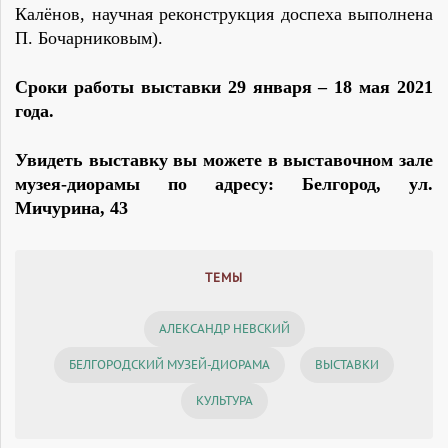
Калёнов, научная реконструкция доспеха выполнена
П. Бочарниковым).
Сроки работы выставки 29 января – 18 мая 2021
года.
Увидеть выставку вы можете в выставочном зале
музея-диорамы по адресу: Белгород, ул.
Мичурина, 43
ТЕМЫ
АЛЕКСАНДР НЕВСКИЙ
БЕЛГОРОДСКИЙ МУЗЕЙ-ДИОРАМА
ВЫСТАВКИ
КУЛЬТУРА