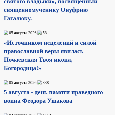
святого владыки», посвящённый
священномученику Онуфрию
Гагалюку.
05 августа 2026
58
«Источником исцелений и силой
православной веры явилась
Почаевская Твоя икона,
Богородица!»
05 августа 2026
338
5 августа - день памяти праведного
воина Феодора Ушакова