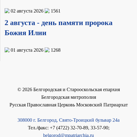
02 августа 2026
1561
2 августа - день памяти пророка
Божия Илии
01 августа 2026
1268
©
2026
Белгородская и Старооскольская епархия
Белгородская митрополия
Русская Православная Церковь Московский Патриархат
308000 г. Белгород, Свято-Троицкий бульвар 24а
Тел./факс: +7 (4722) 32-70-89, 33-57-90;
belgorod@mpatriarchia.ru