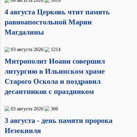
04 августа 2026
1619
4 августа Церковь чтит память
равноапостольной Марии
Магдалины
03 августа 2026
1214
Митрополит Иоанн совершил
литургию в Ильинском храме
Старого Оскола и поздравил
десантников с праздником
03 августа 2026
366
3 августа - день памяти пророка
Иезекииля