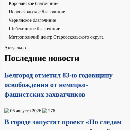
Корочанское благочиние
Новооскольское благочиние
Чернянское благочиние
Шебекинское благочиние
Митрополичий центр Старооскольского округа
Актуально
Последние новости
Белгород отметил 83-ю годовщину
освобождения от немецко-
фашистских захватчиков
05 августа 2026
276
В городе запустят проект «По следам