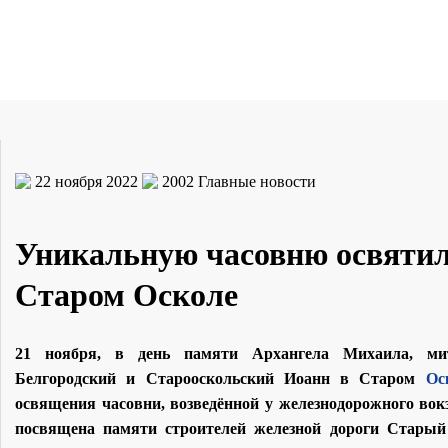
22 ноября 2022
2002
Главные новости
Уникальную часовню освятил
Старом Осколе
21 ноября, в день памяти Архангела Михаила, ми
Белгородский и Старооскольский Иоанн в Старом
Ос
освящения часовни, возведённой у железнодорожного вок
посвящена памяти строителей железной дороги Старый