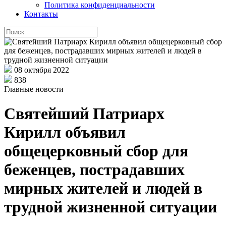
Политика конфиденциальности
Контакты
08 октября 2022
838
Главные новости
Святейший Патриарх
Кирилл объявил
общецерковный сбор для
беженцев, пострадавших
мирных жителей и людей в
трудной жизненной ситуации