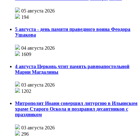
05 августа 2026
194
5 августа - день памяти праведного воина Феодора
Ушакова
04 августа 2026
1609
4 августа Церковь чтит память равноапостольной
Марии Магдалины
03 августа 2026
1202
Митрополит Иоанн совершил литургию в Ильинском
храме Старого Оскола и поздравил десантников с
праздником
03 августа 2026
296