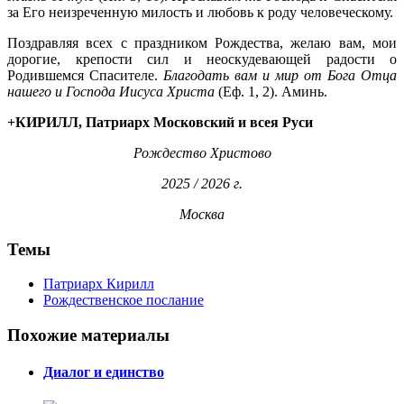
за Его неизреченную милость и любовь к роду человеческому.
Поздравляя всех с праздником Рождества, желаю вам, мои
дорогие, крепости сил и неоскудевающей радости о
Родившемся Спасителе.
Благодать вам и мир от Бога Отца
нашего и Господа Иисуса Христа
(Еф. 1, 2). Аминь.
+КИРИЛЛ, Патриарх Московский и всея Руси
Рождество Христово
2025 / 2026 г.
Москва
Темы
Патриарх Кирилл
Рождественское послание
Похожие материалы
Диалог и единство