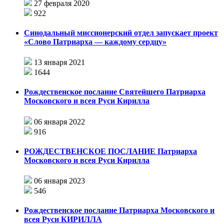
27 февраля 2020
922
Синодальный миссионерский отдел запускает проект
«Слово Патриарха — каждому сердцу»
13 января 2021
1644
Рождественское послание Святейшего Патриарха
Московского и всея Руси Кирилла
06 января 2022
916
РОЖДЕСТВЕНСКОЕ ПОСЛАНИЕ Патриарха
Московского и всея Руси Кирилла
06 января 2023
546
Рождественское послание Патриарха Московского и
всея Руси КИРИЛЛА