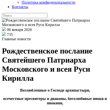
Политика конфиденциальности
Контакты
06 января 2026
735
Главные новости
Рождественское послание
Святейшего Патриарха
Московского и всея Руси
Кирилла
Возлюбленные о Господе архипастыри,
всечестные пресвитеры и диаконы, боголюбивые иноки и
инокини,