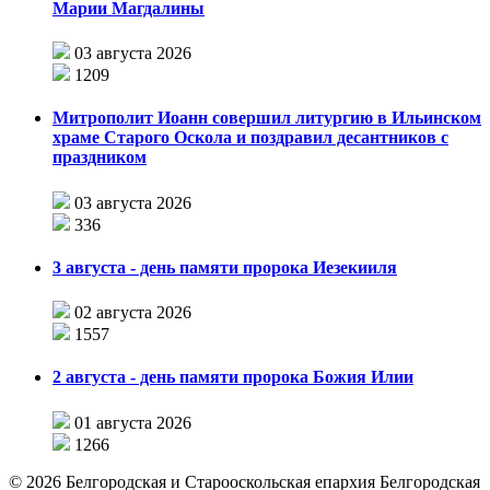
Марии Магдалины
03 августа 2026
1209
Митрополит Иоанн совершил литургию в Ильинском
храме Старого Оскола и поздравил десантников с
праздником
03 августа 2026
336
3 августа - день памяти пророка Иезекииля
02 августа 2026
1557
2 августа - день памяти пророка Божия Илии
01 августа 2026
1266
©
2026
Белгородская и Старооскольская епархия Белгородская