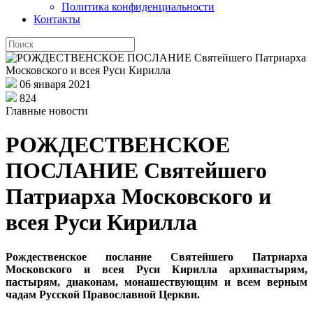
Политика конфиденциальности
Контакты
06 января 2021
824
Главные новости
РОЖДЕСТВЕНСКОЕ
ПОСЛАНИЕ Святейшего
Патриарха Московского и
всея Руси Кирилла
Рождественское послание Святейшего Патриарха
Московского и всея Руси Кирилла архипастырям,
пастырям, диаконам, монашествующим и всем верным
чадам Русской Православной Церкви.