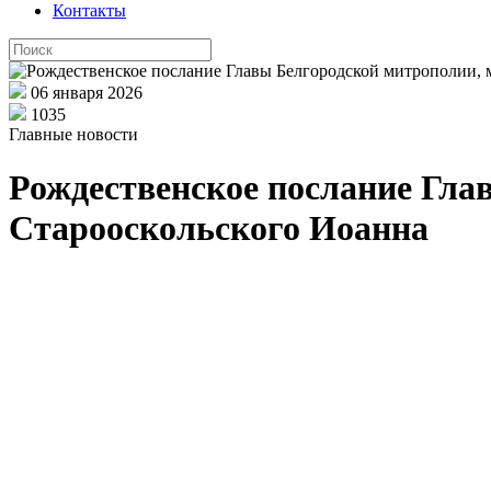
Контакты
06 января 2026
1035
Главные новости
Рождественское послание Гла
Старооскольского Иоанна