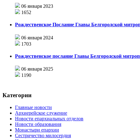
06 января 2023
1652
Рождественское Послание Главы Белгородской митро
06 января 2024
1703
Рождественское послание Главы Белгородской митроп
06 января 2025
1190
Категории
Главные новости
Архиерейское служение
Новости епархиальных отделов
Новости образования
Монастыри епархии
Сестричество милосердия