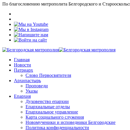
По благословению митрополита Белгородского и Старооскольс
Главная
Новости
Патриарх
Слово Первосвятителя
Архипастырь
Проповеди
Указы
Епархия
Духовенство епархии
Епархиальные отделы
Епархиальное управление
Карта социального служения
Новомученики и исповедники Белгородские
Политика конфиденциальности