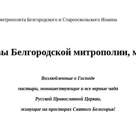
вы Белгородской митрополии, 
Возлюбленные о Господе
пастыри, монашествующие и все верные чада
Русской Православной Церкви,
живущие на просторах Святого Белогорья!