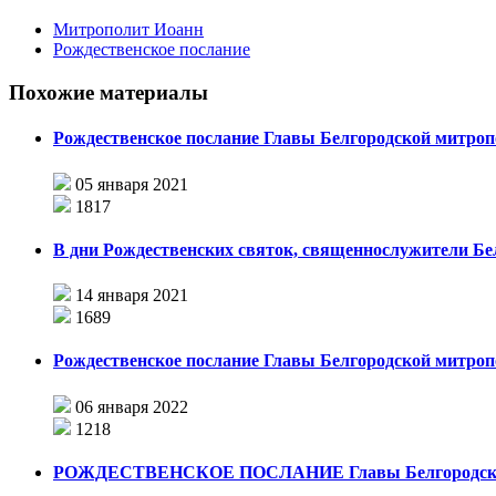
Митрополит Иоанн
Рождественское послание
Похожие материалы
Рождественское послание Главы Белгородской митроп
05 января 2021
1817
В дни Рождественских святок, священнослужители Б
14 января 2021
1689
Рождественское послание Главы Белгородской митроп
06 января 2022
1218
РОЖДЕСТВЕНСКОЕ ПОСЛАНИЕ Главы Белгородской м