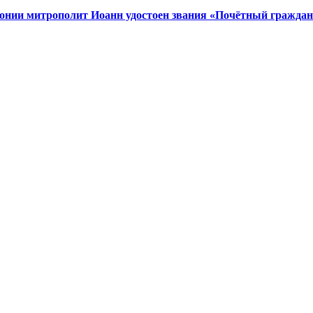
тонии митрополит Иоанн удостоен звания «Почётный граждан