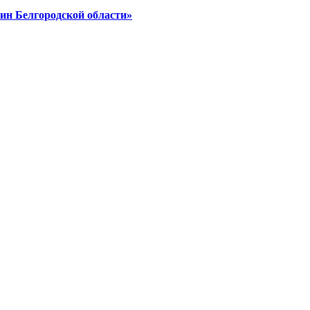
ин Белгородской области»