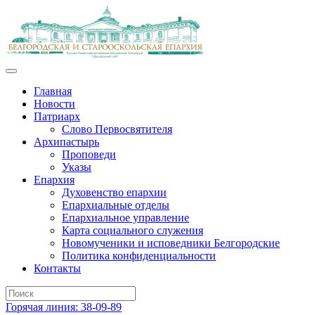
Главная
Новости
Патриарх
Слово Первосвятителя
Архипастырь
Проповеди
Указы
Епархия
Духовенство епархии
Епархиальные отделы
Епархиальное управление
Карта социального служения
Новомученики и исповедники Белгородские
Политика конфиденциальности
Контакты
Горячая линия: 38-09-89