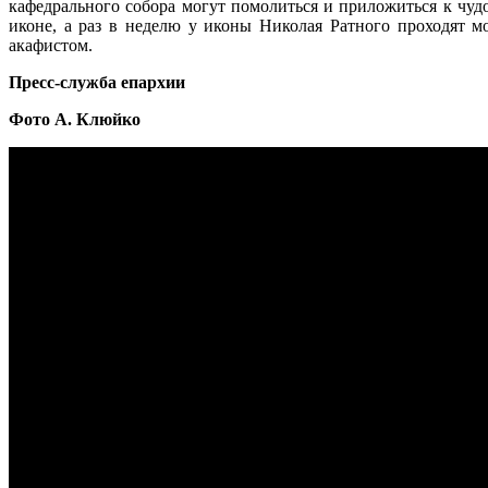
кафедрального собора могут помолиться и приложиться к чуд
иконе, а раз в неделю у иконы Николая Ратного проходят м
акафистом.
Пресс-служба епархии
Фото А. Клюйко