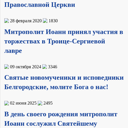
Православной Церкви
28 февраля 2020
1830
Митрополит Иоанн принял участия в
торжествах в Троице-Сергиевой
лавре
09 октября 2024
3346
Святые новомученики и исповедники
Белгородские, молите Бога о нас!
02 июня 2025
2495
В день своего рождения митрополит
Иоанн сослужил Святейшему