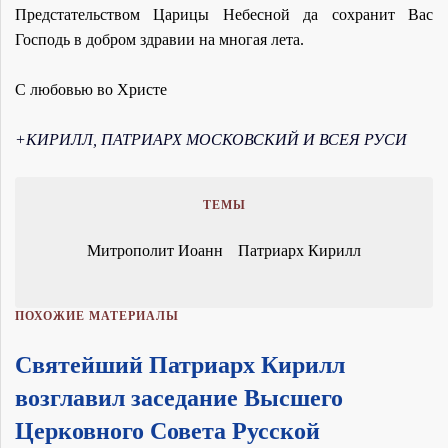
Предстательством Царицы Небесной да сохранит Вас
Господь в добром здравии на многая лета.
С любовью во Христе
+КИРИЛЛ, ПАТРИАРХ МОСКОВСКИЙ И ВСЕЯ РУСИ
ТЕМЫ
Митрополит Иоанн
Патриарх Кирилл
ПОХОЖИЕ МАТЕРИАЛЫ
Святейший Патриарх Кирилл
возглавил заседание Высшего
Церковного Совета Русской