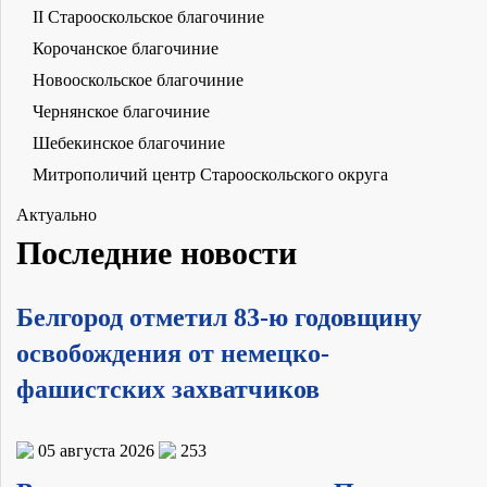
II Старооскольское благочиние
Корочанское благочиние
Новооскольское благочиние
Чернянское благочиние
Шебекинское благочиние
Митрополичий центр Старооскольского округа
Актуально
Последние новости
Белгород отметил 83-ю годовщину
освобождения от немецко-
фашистских захватчиков
05 августа 2026
253