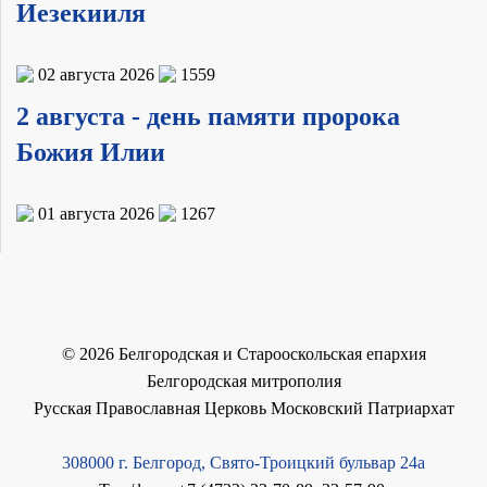
Иезекииля
02 августа 2026
1559
2 августа - день памяти пророка
Божия Илии
01 августа 2026
1267
©
2026
Белгородская и Старооскольская епархия
Белгородская митрополия
Русская Православная Церковь Московский Патриархат
308000 г. Белгород, Свято-Троицкий бульвар 24а