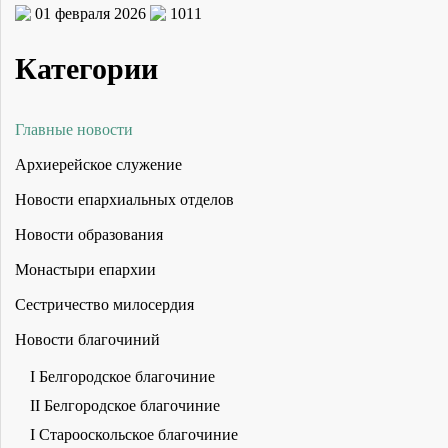
01 февраля 2026
1011
Категории
Главные новости
Архиерейское служение
Новости епархиальных отделов
Новости образования
Монастыри епархии
Сестричество милосердия
Новости благочиний
I Белгородское благочиние
II Белгородское благочиние
I Старооскольское благочиние