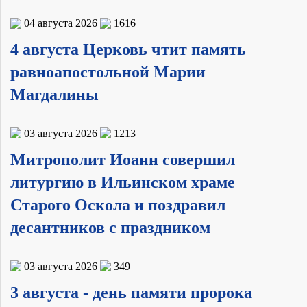
04 августа 2026
1616
4 августа Церковь чтит память
равноапостольной Марии
Магдалины
03 августа 2026
1213
Митрополит Иоанн совершил
литургию в Ильинском храме
Старого Оскола и поздравил
десантников с праздником
03 августа 2026
349
3 августа - день памяти пророка