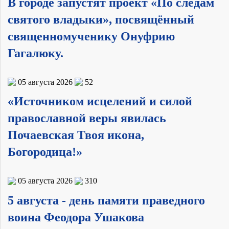
В городе запустят проект «По следам
святого владыки», посвящённый
священномученику Онуфрию
Гагалюку.
05 августа 2026
52
«Источником исцелений и силой
православной веры явилась
Почаевская Твоя икона,
Богородица!»
05 августа 2026
310
5 августа - день памяти праведного
воина Феодора Ушакова