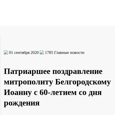
01 сентября 2020
1785
Главные новости
Патриаршее поздравление
митрополиту Белгородскому
Иоанну с 60-летием со дня
рождения