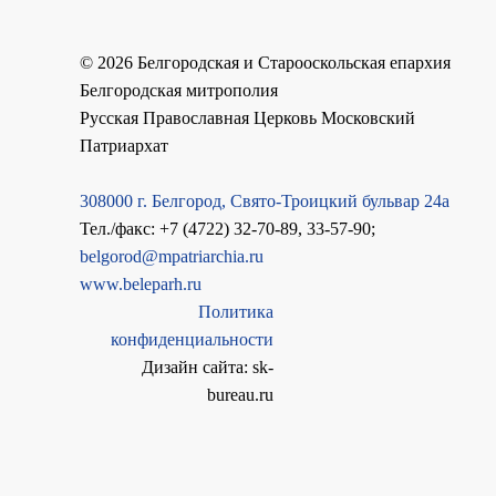
©
2026
Белгородская и Старооскольская епархия
Белгородская митрополия
Русская Православная Церковь Московский
Патриархат
308000 г. Белгород, Свято-Троицкий бульвар 24а
Тел./факс: +7 (4722) 32-70-89, 33-57-90;
belgorod@mpatriarchia.ru
www.beleparh.ru
Политика
конфиденциальности
Дизайн сайта: sk-
bureau.ru