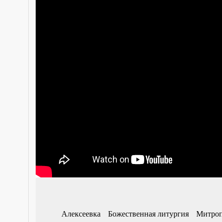
Алексеевка
Божественная литургия
Митроп