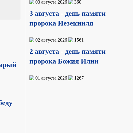
03 августа 2026
360
3 августа - день памяти
пророка Иезекииля
02 августа 2026
1561
2 августа - день памяти
пророка Божия Илии
тарый
01 августа 2026
1267
беду