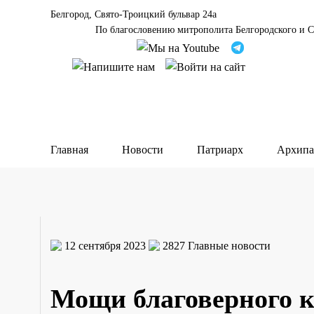
Белгород, Свято-Троицкий бульвар 24а
По благословению митрополита Белгородского и С
Главная
Новости
Патриарх
Архипа
12 сентября 2023
2827
Главные новости
Мощи благоверного к