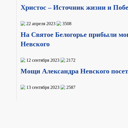
Христос – Источник жизни и Побе
22 апреля 2023
3508
На Святое Белогорье прибыли мощ
Невского
12 сентября 2023
2172
Мощи Александра Невского посе
13 сентября 2023
2587