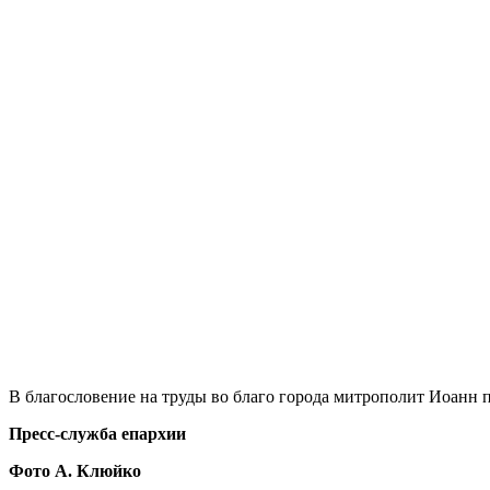
В благословение на труды во благо города митрополит Иоанн 
Пресс-служба епархии
Фото А. Клюйко