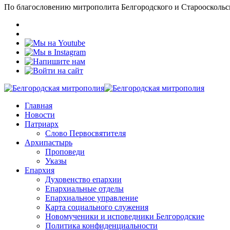
По благословению митрополита Белгородского и Старооскольс
Главная
Новости
Патриарх
Слово Первосвятителя
Архипастырь
Проповеди
Указы
Епархия
Духовенство епархии
Епархиальные отделы
Епархиальное управление
Карта социального служения
Новомученики и исповедники Белгородские
Политика конфиденциальности