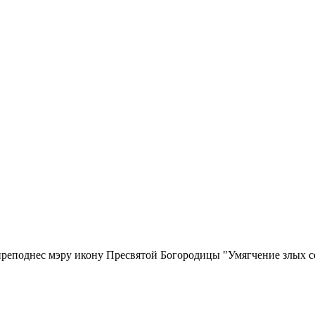
преподнес мэру икону Пресвятой Богородицы "Умягчение злых с