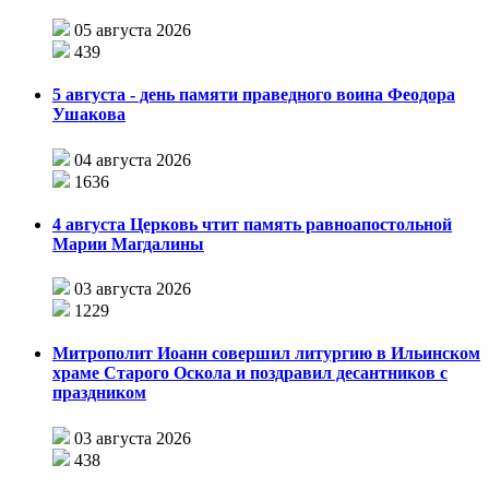
05 августа 2026
439
5 августа - день памяти праведного воина Феодора
Ушакова
04 августа 2026
1636
4 августа Церковь чтит память равноапостольной
Марии Магдалины
03 августа 2026
1229
Митрополит Иоанн совершил литургию в Ильинском
храме Старого Оскола и поздравил десантников с
праздником
03 августа 2026
438