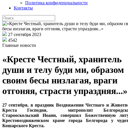
Политика конфиденциальности
Контакты
27 сентября 2023
4542
Главные новости
«Кресте Честный, хранитель
души и телу буди ми, образом
своим бесы низлагая, враги
отгоняя, страсти упраздняя...»
27 сентября, в праздник Воздвижения Честнаго и Живот
Креста Господня, митрополит Белгород
Старооскольский Иоанн, совершил Божественную лит
Крестовоздвиженском храме города Белгорода у чудот
Кошарского Креста.