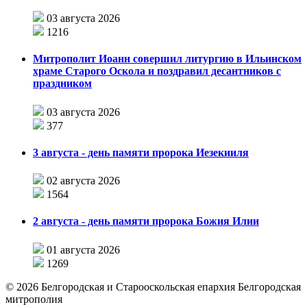
03 августа 2026
1216
Митрополит Иоанн совершил литургию в Ильинском
храме Старого Оскола и поздравил десантников с
праздником
03 августа 2026
377
3 августа - день памяти пророка Иезекииля
02 августа 2026
1564
2 августа - день памяти пророка Божия Илии
01 августа 2026
1269
©
2026
Белгородская и Старооскольская епархия Белгородская
митрополия