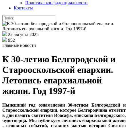
Политика конфиденциальности
Контакты
22 августа 2025
952
Главные новости
К 30-летию Белгородской и
Старооскольской епархии.
Летопись епархиальной
жизни. Год 1997-й
Нынешний год ознаменован 30-летием Белгородской и
Старооскольской епархии, которое Белгородчина отметит
в дни память святителя Иоасафа, епископа Белгородского,
чудотворца. Мы публикуем летопись епархиальной жизни
- основных событий, ставших частью истории Святого