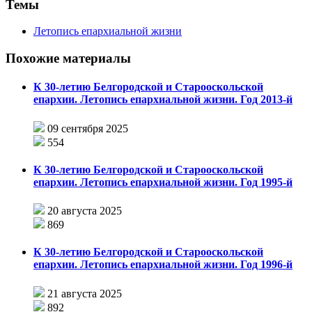
Темы
Летопись епархиальной жизни
Похожие материалы
К 30-летию Белгородской и Старооскольской
епархии. Летопись епархиальной жизни. Год 2013-й
09 сентября 2025
554
К 30-летию Белгородской и Старооскольской
епархии. Летопись епархиальной жизни. Год 1995-й
20 августа 2025
869
К 30-летию Белгородской и Старооскольской
епархии. Летопись епархиальной жизни. Год 1996-й
21 августа 2025
892