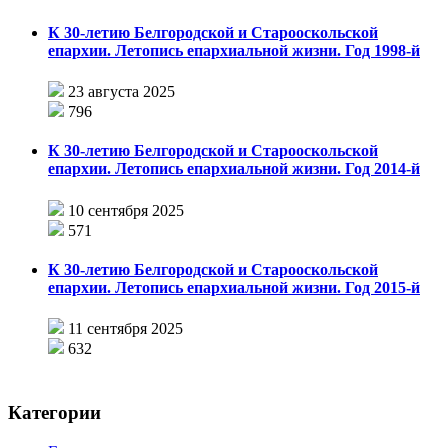
К 30-летию Белгородской и Старооскольской
епархии. Летопись епархиальной жизни. Год 1998-й
23 августа 2025
796
К 30-летию Белгородской и Старооскольской
епархии. Летопись епархиальной жизни. Год 2014-й
10 сентября 2025
571
К 30-летию Белгородской и Старооскольской
епархии. Летопись епархиальной жизни. Год 2015-й
11 сентября 2025
632
Категории