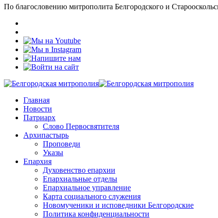
По благословению митрополита Белгородского и Старооскольс
Главная
Новости
Патриарх
Слово Первосвятителя
Архипастырь
Проповеди
Указы
Епархия
Духовенство епархии
Епархиальные отделы
Епархиальное управление
Карта социального служения
Новомученики и исповедники Белгородские
Политика конфиденциальности