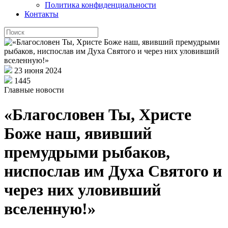
Политика конфиденциальности
Контакты
23 июня 2024
1445
Главные новости
«Благословен Ты, Христе
Боже наш, явивший
премудрыми рыбаков,
ниспослав им Духа Святого и
через них уловивший
вселенную!»