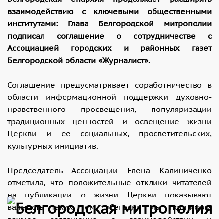
взаимодействию с ключевыми общественными
институтами: Глава Белгородской митрополии
подписал соглашение о сотрудничестве с
Ассоциацией городских и районных газет
Белгородской области «Журналист».
Соглашение предусматривает соработничество в
области информационной поддержки духовно-
нравственного просвещения, популяризации
традиционных ценностей и освещение жизни
Церкви и ее социальных, просветительских,
культурных инициатив.
Председатель Ассоциации Елена Калиниченко
отметила, что положительные отклики читателей
на публикации о жизни Церкви показывают
важность таких тем. «Сегодня мы подписали