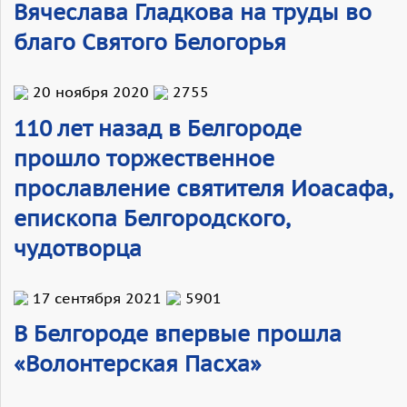
Вячеслава Гладкова на труды во
благо Святого Белогорья
20 ноября 2020
2755
110 лет назад в Белгороде
прошло торжественное
прославление святителя Иоасафа,
епископа Белгородского,
чудотворца
17 сентября 2021
5901
В Белгороде впервые прошла
«Волонтерская Пасха»