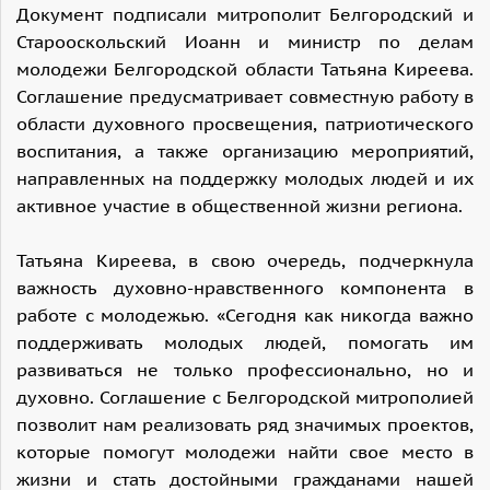
Документ подписали митрополит Белгородский и
Старооскольский Иоанн и министр по делам
молодежи Белгородской области Татьяна Киреева.
Соглашение предусматривает совместную работу в
области духовного просвещения, патриотического
воспитания, а также организацию мероприятий,
направленных на поддержку молодых людей и их
активное участие в общественной жизни региона.
Татьяна Киреева, в свою очередь, подчеркнула
важность духовно-нравственного компонента в
работе с молодежью. «Сегодня как никогда важно
поддерживать молодых людей, помогать им
развиваться не только профессионально, но и
духовно. Соглашение с Белгородской митрополией
позволит нам реализовать ряд значимых проектов,
которые помогут молодежи найти свое место в
жизни и стать достойными гражданами нашей