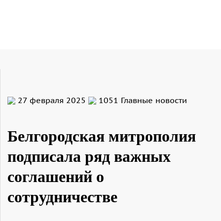
27 февраля 2025
1051
Главные новости
Белгородская митрополия
подписала ряд важных
соглашений о
сотрудничестве