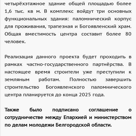
четырёхэтажное здание общей площадью более
1,6 тыс. кв м. В комплекс войдут три основных
функциональных здания: паломнический корпус
для проживания, трапезная и Богоявленский храм.
Общая вместимость центра составит более 80
человек.
Реализация данного проекта будет проходить в
рамках частно-государственного партнёрства. В
настоящее время строители уже преступили к
земляным работам. Полностью завершить
строительство Богоявленского паломнического
центра планируется до конца 2025 года.
Также было подписано соглашение о
сотрудничестве между Епархией и министерством
по делам молодежи Белгородской области.