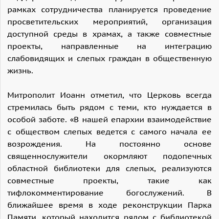
рамках сотрудничества планируется проведение
просветительских мероприятий, организация
доступной среды в храмах, а также совместные
проекты, направленные на интеграцию
слабовидящих и слепых граждан в общественную
жизнь.
Митрополит Иоанн отметил, что Церковь всегда
стремилась быть рядом с теми, кто нуждается в
особой заботе. «В нашей епархии взаимодействие
с обществом слепых ведется с самого начала ее
возрождения. На постоянно основе
священнослужители окормляют подопечных
областной библиотеки для слепых, реализуются
совместные проекты, такие как
тифлокомментирование богослужений. В
ближайшее время в ходе реконструкции Парка
Памяти, который находится рядом с библиотекой