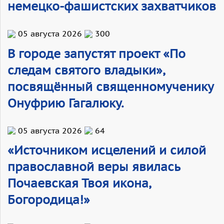
немецко-фашистских захватчиков
05 августа 2026
300
В городе запустят проект «По
следам святого владыки»,
посвящённый священномученику
Онуфрию Гагалюку.
05 августа 2026
64
«Источником исцелений и силой
православной веры явилась
Почаевская Твоя икона,
Богородица!»