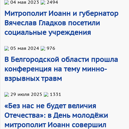
04 мая 2023
2494
Митрополит Иоанн и губернатор
Вячеслав Гладков посетили
социальные учреждения
05 мая 2024
976
В Белгородской области прошла
конференция на тему минно-
взрывных травм
29 июля 2025
1331
«Без нас не будет величия
Отечества»: в День молодёжи
митрополит Иоанн совершил