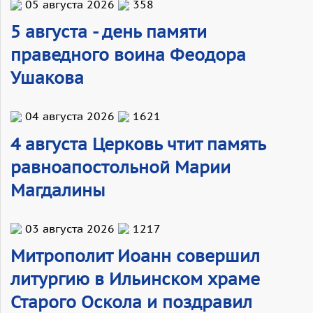
05 августа 2026
358
5 августа - день памяти
праведного воина Феодора
Ушакова
04 августа 2026
1621
4 августа Церковь чтит память
равноапостольной Марии
Магдалины
03 августа 2026
1217
Митрополит Иоанн совершил
литургию в Ильинском храме
Старого Оскола и поздравил