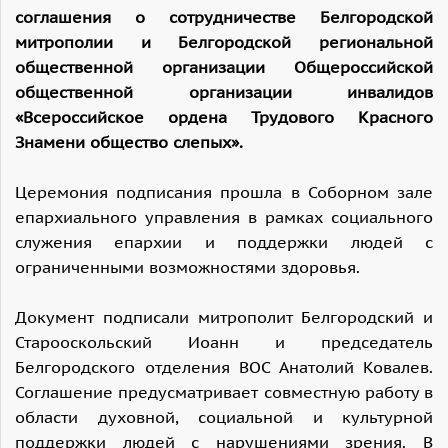
соглашения о сотрудничестве Белгородской
митрополии и Белгородской региональной
общественной организации Общероссийской
общественной организации инвалидов
«Всероссийское ордена Трудового Красного
Знамени общество слепых».
Церемония подписания прошла в Соборном зале
епархиального управления в рамках социального
служения епархии и поддержки людей с
ограниченными возможностями здоровья.
Документ подписали митрополит Белгородский и
Старооскольский Иоанн и председатель
Белгородского отделения ВОС Анатолий Ковалев.
Соглашение предусматривает совместную работу в
области духовной, социальной и культурной
поддержки людей с нарушениями зрения. В