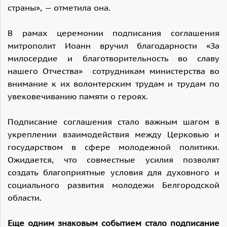
страны», — отметила она.
В рамах церемонии подписания соглашения
митрополит Иоанн вручил благодарности «За
милосердие и благотворительность во славу
нашего Отчества» сотрудникам министерства во
внимание к их волонтерским трудам и трудам по
увековечиванию памяти о героях.
Подписание соглашения стало важным шагом в
укреплении взаимодействия между Церковью и
государством в сфере молодежной политики.
Ожидается, что совместные усилия позволят
создать благоприятные условия для духовного и
социального развития молодежи Белгородской
области.
Еще одним знаковым событием стало подписание