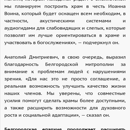
мы планируем построить храм в честь Иоанна
Воина, который будет оснащен всем необходим, в
частности, акустическими системами и
аудиогидами для слабовидящих и слепых, которые
позволят им лучше ориентироваться в храме и
участвовать в богослужениях», — подчеркнул он.
Анатолий Дмитриевич, в свою очередь, выразил
благодарность Белгородской митрополии за
внимание к проблемам людей с нарушениями
зрения. «Для нас это не просто соглашение, а
реальная возможность улучшить качество жизни
наших членов. Мы уверены, что совместные
усилия помогут сделать храмы более доступными,
а также расширить возможности для духовного
роста и социальной адаптации», — сказал он.
Белгородская епархия продолжает расширять