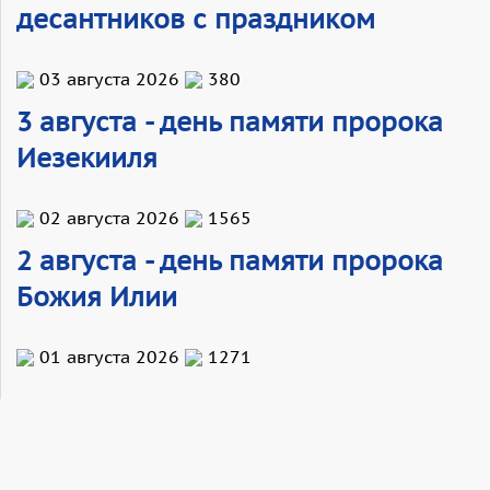
десантников с праздником
03 августа 2026
380
3 августа - день памяти пророка
Иезекииля
02 августа 2026
1565
2 августа - день памяти пророка
Божия Илии
01 августа 2026
1271