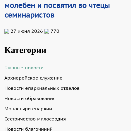
молебен и посвятил во чтецы
семинаристов
27 июня 2026
770
Категории
Главные новости
Архиерейское служение
Новости епархиальных отделов
Новости образования
Монастыри епархии
Сестричество милосердия
Новости благочиний