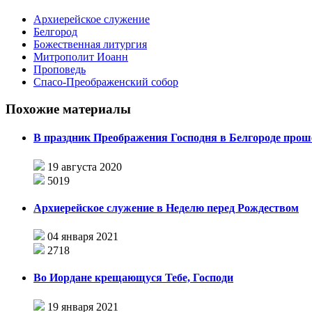
Архиерейское служение
Белгород
Божественная литургия
Митрополит Иоанн
Проповедь
Спасо-Преображенский собор
Похожие материалы
В праздник Преображения Господня в Белгороде прош
19 августа 2020
5019
Архиерейское служение в Неделю перед Рождеством
04 января 2021
2718
Во Иордане крещающуся Тебе, Господи
19 января 2021