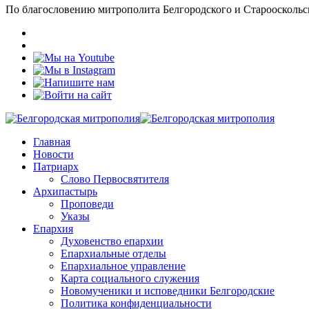
По благословению митрополита Белгородского и Старооскольс
Главная
Новости
Патриарх
Слово Первосвятителя
Архипастырь
Проповеди
Указы
Епархия
Духовенство епархии
Епархиальные отделы
Епархиальное управление
Карта социального служения
Новомученики и исповедники Белгородские
Политика конфиденциальности