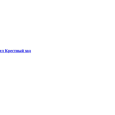
ел Крестный ход