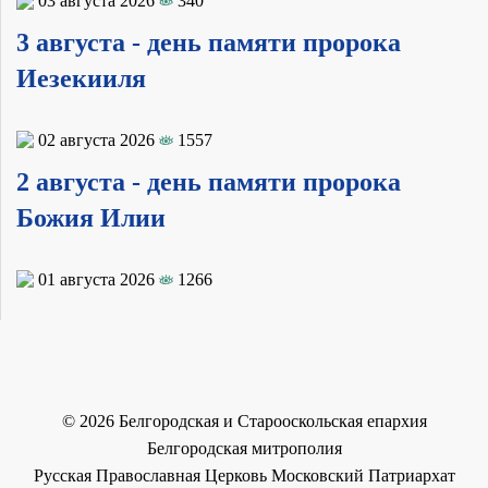
03 августа 2026
340
3 августа - день памяти пророка
Иезекииля
02 августа 2026
1557
2 августа - день памяти пророка
Божия Илии
01 августа 2026
1266
©
2026
Белгородская и Старооскольская епархия
Белгородская митрополия
Русская Православная Церковь Московский Патриархат