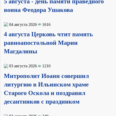
5 августа - день памяти праведного
воина Феодора Ушакова
04 августа 2026
1616
4 августа Церковь чтит память
равноапостольной Марии
Магдалины
03 августа 2026
1210
Митрополит Иоанн совершил
литургию в Ильинском храме
Старого Оскола и поздравил
десантников с праздником