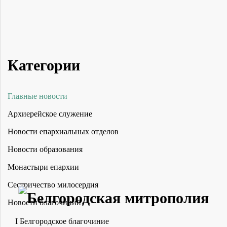
Категории
Главные новости
Архиерейское служение
Новости епархиальных отделов
Новости образования
Монастыри епархии
Сестричество милосердия
Новости благочиний
I Белгородское благочиние