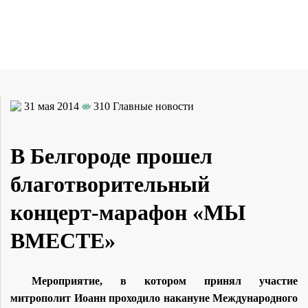
31 мая 2014
310
Главные новости
В Белгороде прошел
благотворительный
концерт-марафон «МЫ
ВМЕСТЕ»
Мероприятие, в котором принял участие
митрополит Иоанн проходило накануне Международного