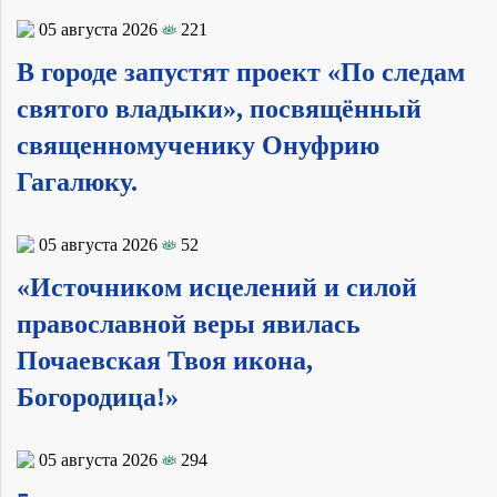
05 августа 2026
221
В городе запустят проект «По следам
святого владыки», посвящённый
священномученику Онуфрию
Гагалюку.
05 августа 2026
52
«Источником исцелений и силой
православной веры явилась
Почаевская Твоя икона,
Богородица!»
05 августа 2026
294