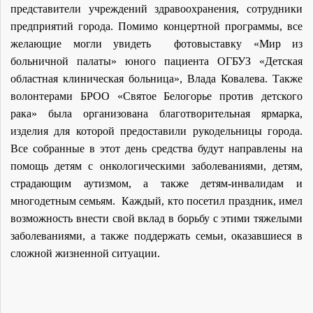
представители учреждений здравоохранения, сотрудники
предприятий города. Помимо концертной программы, все
желающие могли увидеть фотовыставку «Мир из
больничной палаты» юного пациента ОГБУЗ «Детская
областная клиническая больница», Влада Ковалева. Также
волонтерами БРОО «Святое Белогорье против детского
рака» была организована благотворительная ярмарка,
изделия для которой предоставили рукодельницы города.
Все собранные в этот день средства будут направлены на
помощь детям с онкологическими заболеваниями, детям,
страдающим аутизмом, а также детям-инвалидам и
многодетным семьям. Каждый, кто посетил праздник, имел
возможность внести свой вклад в борьбу с этими тяжелыми
заболеваниями, а также поддержать семьи, оказавшиеся в
сложной жизненной ситуации.