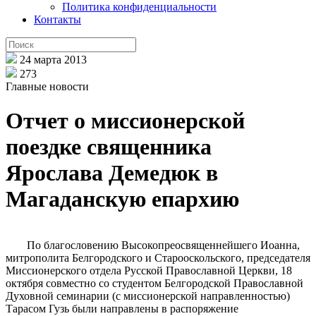
Политика конфиденциальности
Контакты
24 марта 2013
273
Главные новости
Отчет о миссионерской
поездке священника
Ярослава Демедюк в
Магаданскую епархию
По благословению Высокопреосвященнейшего Иоанна,
митрополита Белгородского и Старооскольского, председателя
Миссионерского отдела Русской Православной Церкви, 18
октября совместно со студентом Белгородской Православной
Духовной семинарии (с миссионерской направленностью)
Тарасом Гузь были направлены в распоряжение