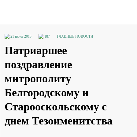
21 июня 2013
187
ГЛАВНЫЕ НОВОСТИ
Патриаршее
поздравление
митрополиту
Белгородскому и
Старооскольскому с
днем Тезоименитства