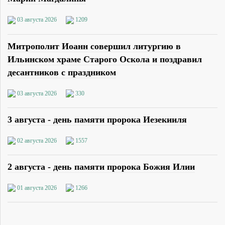
03 августа 2026
1209
Митрополит Иоанн совершил литургию в
Ильинском храме Старого Оскола и поздравил
десантников с праздником
03 августа 2026
330
3 августа - день памяти пророка Иезекииля
02 августа 2026
1557
2 августа - день памяти пророка Божия Илии
01 августа 2026
1266