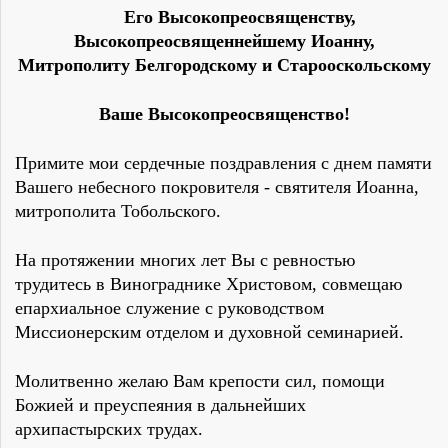
Его Высокопреосвященству,
Высокопреосвященнейшему Иоанну,
Митрополиту Белгородскому и Старооскольскому
Ваше Высокопреосвященство!
Примите мои сердечные поздравления с днем памяти
Вашего небесного покровителя - святителя Иоанна,
митрополита Тобольского.
На протяжении многих лет Вы с ревностью
трудитесь в Винограднике Христовом, совмещаю
епархиальное служение с руководством
Миссионерским отделом и духовной семинарией.
Молитвенно желаю Вам крепости сил, помощи
Божией и преуспеяния в дальнейших
архипастырских трудах.