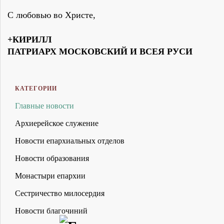
С любовью во Христе,
+КИРИЛЛ
ПАТРИАРХ МОСКОВСКИЙ И ВСЕЯ РУСИ
КАТЕГОРИИ
Главные новости
Архиерейское служение
Новости епархиальных отделов
Новости образования
Монастыри епархии
Сестричество милосердия
Новости благочиний