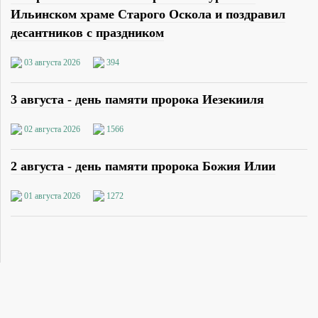
Ильинском храме Старого Оскола и поздравил
десантников с праздником
03 августа 2026
394
3 августа - день памяти пророка Иезекииля
02 августа 2026
1566
2 августа - день памяти пророка Божия Илии
01 августа 2026
1272