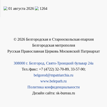
01 августа 2026
1264
©
2026
Белгородская и Старооскольская епархия
Белгородская митрополия
Русская Православная Церковь Московский Патриархат
308000 г. Белгород, Свято-Троицкий бульвар 24а
Тел./факс: +7 (4722) 32-70-89, 33-57-90;
belgorod@mpatriarchia.ru
www.beleparh.ru
Политика конфиденциальности
Дизайн сайта: sk-bureau.ru