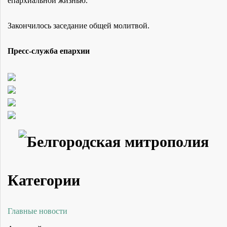
епархиальной жизнью.
Закончилось заседание общей молитвой.
Пресс-служба епархии
Категории
Главные новости