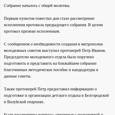
Собрание началось с общей молитвы.
Первым пунктом повестки дня стало рассмотрение
исполнения протокола предыдущего собрания. В целом
протокол признан исполенным.
С сообщением о необходимости создания в митрополии
молодежных советов выступил протоиерей Петр Иванов.
Председателю молодежного отдела было поручено
подготовить и представить на ближайшем собрании
благочинных методическое пособие и кандидатуры в
данные советы.
Также протоиерей Петр предоставил информацию о
подготовке и организации детского отдыха в Белгородской
и Валуйской епархиях.
Были рассмотрены вопросы, связанные с подготовкой и