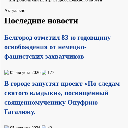
Актуально
Последние новости
Белгород отметил 83-ю годовщину
освобождения от немецко-
фашистских захватчиков
05 августа 2026
177
В городе запустят проект «По следам
святого владыки», посвящённый
священномученику Онуфрию
Гагалюку.
05 августа 2026
42