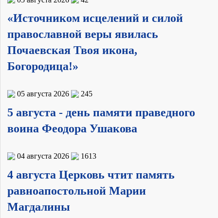
«Источником исцелений и силой
православной веры явилась
Почаевская Твоя икона,
Богородица!»
05 августа 2026
245
5 августа - день памяти праведного
воина Феодора Ушакова
04 августа 2026
1613
4 августа Церковь чтит память
равноапостольной Марии
Магдалины