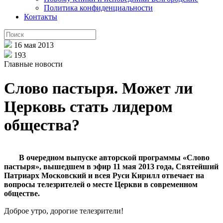
Политика конфиденциальности
Контакты
16 мая 2013
193
Главные новости
Слово пастыря. Может ли
Церковь стать лидером
общества?
В очередном выпуске авторской программы «Слово
пастыря», вышедшем в эфир 11 мая 2013 года, Святейший
Патриарх Московский и всея Руси Кирилл отвечает на
вопросы телезрителей о месте Церкви в современном
обществе.
Доброе утро, дорогие телезрители!