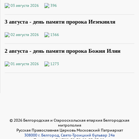
03 августа 2026
396
3 августа - день памяти пророка Иезекииля
02 августа 2026
1566
2 августа - день памяти пророка Божия Илии
01 августа 2026
1273
©
2026
Белгородская и Старооскольская епархия Белгородская
митрополия
Русская Православная Церковь Московский Патриархат
308000 г. Белгород, Свято-Троицкий бульвар 24а