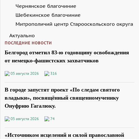
Чернянское благочиние
Шебекинское благочиние
Митрополичий центр Старооскольского округа
Актуально
ПОСЛЕДНИЕ НОВОСТИ
Белгород отметил 83-ю годовщину освобождения
от немецко-фашистских захватчиков
05 августа 2026
316
В городе запустят проект «По следам святого
владыки», посвящённый священномученику
Онуфрию Гагалюку.
05 августа 2026
74
«Источником исцелений и силой православной