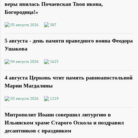
веры явилась Почаевская Твоя икона,
Богородица!»
05 августа 2026
387
5 августа - день памяти праведного воина Феодора
Ушакова
04 августа 2026
1625
4 августа Церковь чтит память равноапостольной
Марии Магдалины
03 августа 2026
1219
Митрополит Иоанн совершил литургию в
Ильинском храме Старого Оскола и поздравил
десантников с праздником