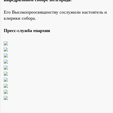
Его Высокопреосвященству сослужили настоятель и
клирики собора.
Пресс-служба епархии