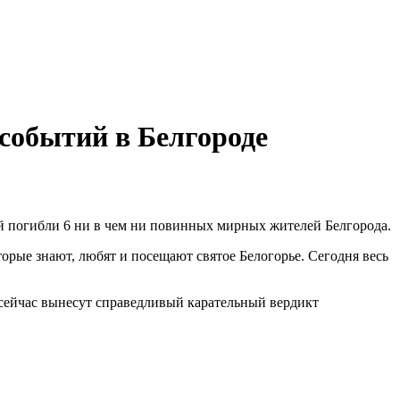
событий в Белгороде
ой погибли 6 ни в чем ни повинных мирных жителей Белгорода.
орые знают, любят и посещают святое Белогорье. Сегодня весь
 сейчас вынесут справедливый карательный вердикт