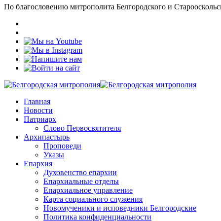
По благословению митрополита Белгородского и Старооскольс
Главная
Новости
Патриарх
Слово Первосвятителя
Архипастырь
Проповеди
Указы
Епархия
Духовенство епархии
Епархиальные отделы
Епархиальное управление
Карта социального служения
Новомученики и исповедники Белгородские
Политика конфиденциальности