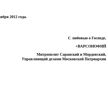
бря 2012 года.
С любовью о Господе,
+ВАРСОНОФИЙ
Митрополит Саранский и Мордовский,
Управляющий делами Московской Патриархии