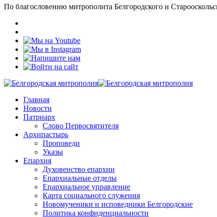
По благословению митрополита Белгородского и Старооскольс
Главная
Новости
Патриарх
Слово Первосвятителя
Архипастырь
Проповеди
Указы
Епархия
Духовенство епархии
Епархиальные отделы
Епархиальное управление
Карта социального служения
Новомученики и исповедники Белгородские
Политика конфиденциальности