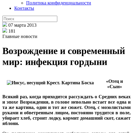
Политика конфиденциальности
Контакты
07 марта 2013
181
Главные новости
Возрождение и современный
мир: инфекция гордыни
«Отец и
«Сын»
Всякий раз, когда приходится рассуждать о Средних веках
и эпохе Возрождения, в голове невольно встает все одна и
та же картина, один и тот же сюжет. Отец, с мозолистыми
руками и обветренным лицом, постоянно трудится в поле,
убирает хлеб, строит лодку, кормит домашний скот, сажает
яблони.