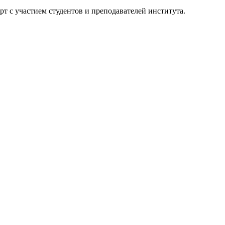
рт с участием студентов и преподавателей института.