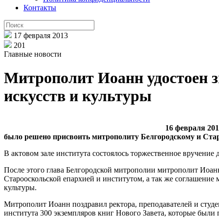
Контакты
17 февраля 2013
201
Главные новости
Митрополит Иоанн удостоен з
искусств и культуры
16 февраля 201
было решено присвоить митрополиту Белгородскому и Стар
В актовом зале института состоялось торжественное вручение
После этого глава Белгородской митрополии митрополит Иоан
Старооскольской епархией и институтом, а так же соглашение
культуры.
Митрополит Иоанн поздравил ректора, преподавателей и студе
института 300 экземпляров книг Нового Завета, которые были