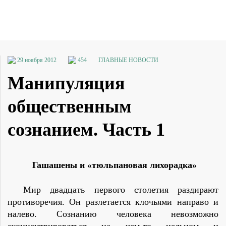
29 ноября 2012
454
ГЛАВНЫЕ НОВОСТИ
Манипуляция
общественным
сознанием. Часть 1
Гашашены и «тюльпановая лихорадка»
Мир двадцать первого столетия раздирают
противоречия. Он разлетается клочьями направо и
налево. Сознанию человека невозможно