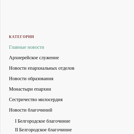
КАТЕГОРИИ
Главные новости
Архиерейское служение
Новости епархиальных отделов
Новости образования
Монастыри епархии
Сестричество милосердия
Новости благочиний
I Белгородское благочиние
II Белгородское благочиние