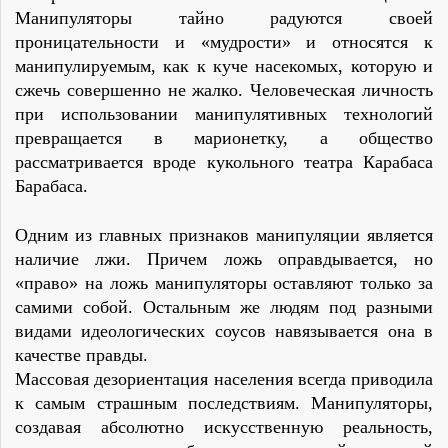
Манипуляторы тайно радуются своей
проницательности и «мудрости» и относятся к
манипулируемым, как к куче насекомых, которую и
сжечь совершенно не жалко. Человеческая личность
при использовании манипулятивных технологий
превращается в марионетку, а общество
рассматривается вроде кукольного театра Карабаса
Барабаса.
Одним из главных признаков манипуляции является
наличие лжи. Причем ложь оправдывается, но
«право» на ложь манипуляторы оставляют только за
самими собой. Остальным же людям под разными
видами идеологических соусов навязывается она в
качестве правды.
Массовая дезориентация населения всегда приводила
к самым страшным последствиям. Манипуляторы,
создавая абсолютно искусственную реальность,