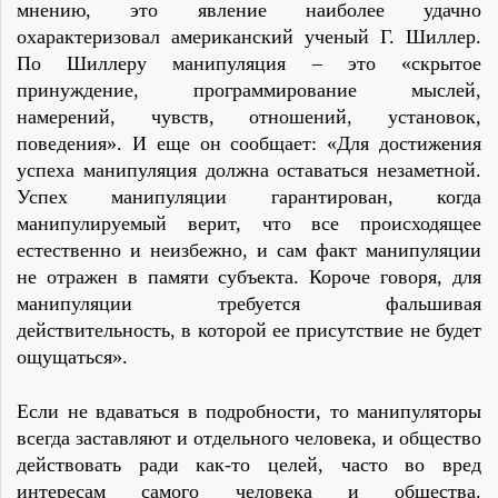
мнению, это явление наиболее удачно
охарактеризовал американский ученый Г. Шиллер.
По Шиллеру манипуляция – это «скрытое
принуждение, программирование мыслей,
намерений, чувств, отношений, установок,
поведения». И еще он сообщает: «Для достижения
успеха манипуляция должна оставаться незаметной.
Успех манипуляции гарантирован, когда
манипулируемый верит, что все происходящее
естественно и неизбежно, и сам факт манипуляции
не отражен в памяти субъекта. Короче говоря, для
манипуляции требуется фальшивая
действительность, в которой ее присутствие не будет
ощущаться».
Если не вдаваться в подробности, то манипуляторы
всегда заставляют и отдельного человека, и общество
действовать ради как-то целей, часто во вред
интересам самого человека и общества.