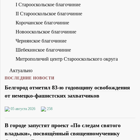
I Старооскольское благочиние
II Старооскольское благочиние
Корочанское благочиние
Новооскольское благочиние
Чернянское благочиние
Шебекинское благочиние
Митрополичий центр Старооскольского округа
Актуально
ПОСЛЕДНИЕ НОВОСТИ
Белгород отметил 83-ю годовщину освобождения
от немецко-фашистских захватчиков
05 августа 2026
258
В городе запустят проект «По следам святого
владыки», посвящённый священномученику