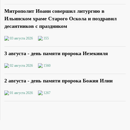
Митрополит Иоанн совершил литургию в
Ильинском храме Старого Оскола и поздравил
десантников с праздником
03 августа 2026
355
3 августа - день памяти пророка Иезекииля
02 августа 2026
1560
2 августа - день памяти пророка Божия Илии
01 августа 2026
1267