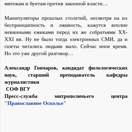
мятежам и бунтам против законной власти…
Манипуляторы прошлых столетий, несмотря на их
беспринципность и лживость, кажутся вполне
невинными ежиками перед их же собратьями XX-
XXI вв. Ну не было тогда электронных СМИ, да и
газеты читались людьми мало. Сейчас иное время.
Но это уже другой разговор…
Александр Гончаров, кандидат филологических
наук, старший преподаватель кафедры
журналистики
СОФ ВГУ
Пресс-служба митрополичьего центра
"Православное Осколье"