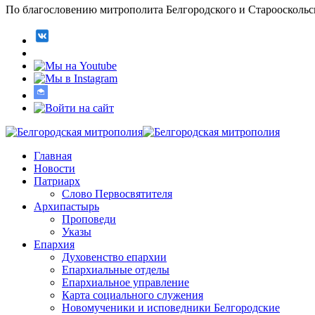
По благословению митрополита Белгородского и Старооскольс
Главная
Новости
Патриарх
Слово Первосвятителя
Архипастырь
Проповеди
Указы
Епархия
Духовенство епархии
Епархиальные отделы
Епархиальное управление
Карта социального служения
Новомученики и исповедники Белгородские