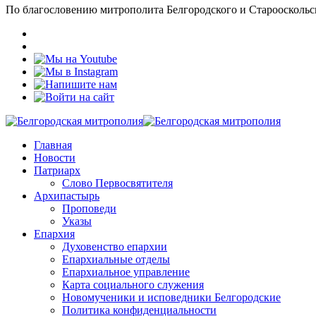
По благословению митрополита Белгородского и Старооскольс
Главная
Новости
Патриарх
Слово Первосвятителя
Архипастырь
Проповеди
Указы
Епархия
Духовенство епархии
Епархиальные отделы
Епархиальное управление
Карта социального служения
Новомученики и исповедники Белгородские
Политика конфиденциальности