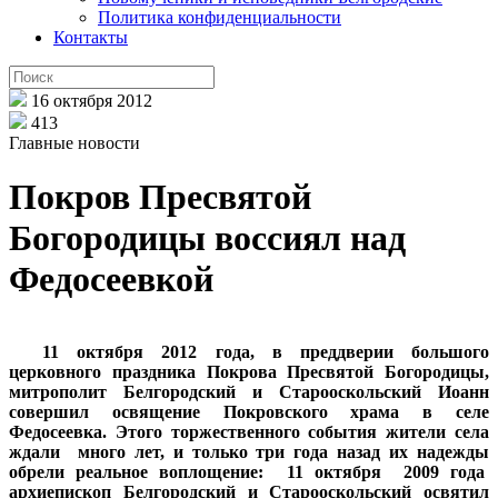
Политика конфиденциальности
Контакты
16 октября 2012
413
Главные новости
Покров Пресвятой
Богородицы воссиял над
Федосеевкой
11 октября 2012 года, в преддверии большого
церковного праздника Покрова Пресвятой Богородицы,
митрополит Белгородский и Старооскольский Иоанн
совершил освящение Покровского храма в селе
Федосеевка. Этого торжественного события жители села
ждали много лет, и только три года назад их надежды
обрели реальное воплощение: 11 октября 2009 года
архиепископ Белгородский и Старооскольский освятил