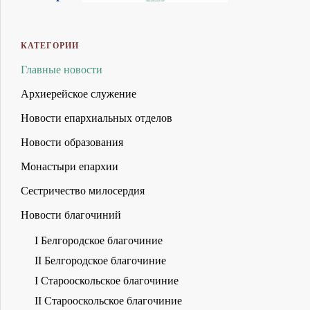
КАТЕГОРИИ
Главные новости
Архиерейское служение
Новости епархиальных отделов
Новости образования
Монастыри епархии
Сестричество милосердия
Новости благочиний
I Белгородское благочиние
II Белгородское благочиние
I Старооскольское благочиние
II Старооскольское благочиние