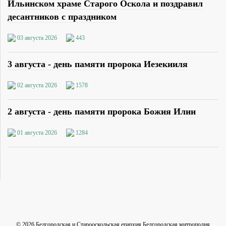
Ильинском храме Старого Оскола и поздравил
десантников с праздником
03 августа 2026
443
3 августа - день памяти пророка Иезекииля
02 августа 2026
1578
2 августа - день памяти пророка Божия Илии
01 августа 2026
1284
©
2026
Белгородская и Старооскольская епархия Белгородская митрополия