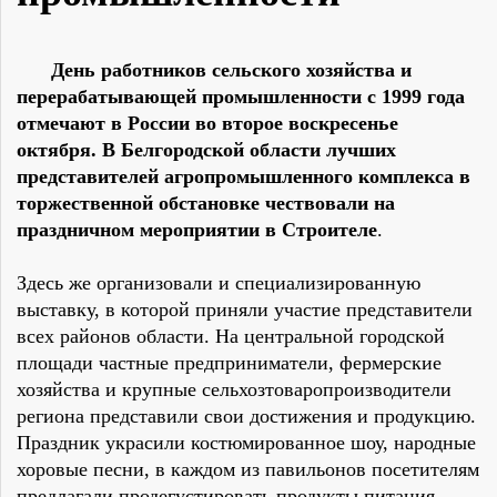
День работников сельского хозяйства и
перерабатывающей промышленности с 1999 года
отмечают в России во второе воскресенье
октября. В Белгородской области лучших
представителей агропромышленного комплекса в
торжественной обстановке чествовали на
праздничном мероприятии в Строителе
.
Здесь же организовали и специализированную
выставку, в которой приняли участие представители
всех районов области. На центральной городской
площади частные предприниматели, фермерские
хозяйства и крупные сельхозтоваропроизводители
региона представили свои достижения и продукцию.
Праздник украсили костюмированное шоу, народные
хоровые песни, в каждом из павильонов посетителям
предлагали продегустировать продукты питания.