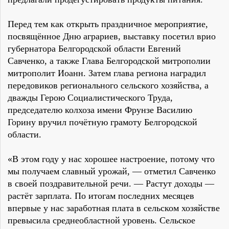
Перед тем как открыть праздничное мероприятие,
посвящённое Дню аграриев, выставку посетил врио
губернатора Белгородской области Евгений
Савченко, а также Глава Белгородской митрополии
митрополит Иоанн. Затем глава региона наградил
передовиков регионального сельского хозяйства, а
дважды Герою Социалистического Труда,
председателю колхоза имени Фрунзе Василию
Горину вручил почётную грамоту Белгородской
области.
«В этом году у нас хорошее настроение, потому что
мы получаем славный урожай, — отметил Савченко
в своей поздравительной речи. — Растут доходы —
растёт зарплата. По итогам последних месяцев
впервые у нас заработная плата в сельском хозяйстве
превысила среднеобластной уровень. Сельское