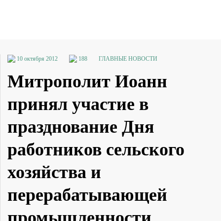
10 октября 2012
188
ГЛАВНЫЕ НОВОСТИ
Митрополит Иоанн
принял участие в
празднование Дня
работников сельского
хозяйства и
перерабатывающей
промышленности