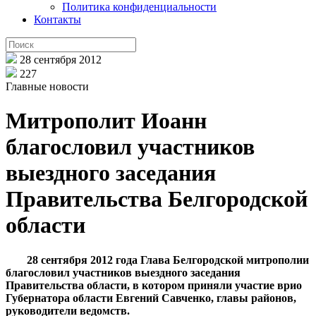
Политика конфиденциальности
Контакты
28 сентября 2012
227
Главные новости
Митрополит Иоанн
благословил участников
выездного заседания
Правительства Белгородской
области
28 сентября 2012 года Глава Белгородской митрополии
благословил участников выездного заседания
Правительства области, в котором приняли участие врио
Губернатора области Евгений Савченко, главы районов,
руководители ведомств.