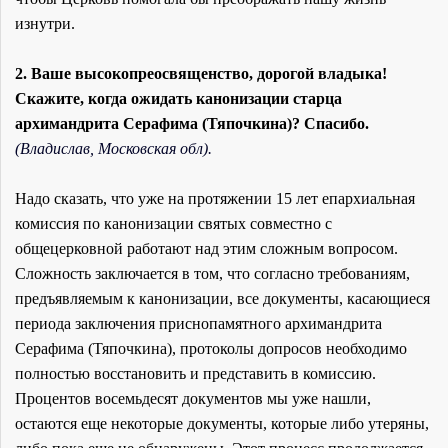
изнутри.
2. Ваше высокопреосвященство, дорогой владыка!
Скажите, когда ожидать канонизации старца
архимандрита Серафима (Тяпочкина)? Спасибо.
(Владислав, Московская обл).
Надо сказать, что уже на протяжении 15 лет епархиальная
комиссия по канонизации святых совместно с
общецерковной работают над этим сложным вопросом.
Сложность заключается в том, что согласно требованиям,
предъявляемым к канонизации, все документы, касающиеся
периода заключения приснопамятного архимандрита
Серафима (Тяпочкина), протоколы допросов необходимо
полностью восстановить и представить в комиссию.
Процентов восемьдесят документов мы уже нашли,
остаются еще некоторые документы, которые либо утеряны,