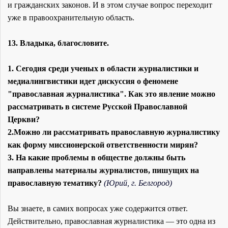
и гражданских законов. И в этом случае вопрос переходит
уже в правоохранительную область.
13. Владыка, благословите.
1. Сегодня среди ученых в области журналистики и
медиалингвистики идет дискуссия о феномене
"православная журналистика". Как это явление можно
рассматривать в системе Русской Православной
Церкви?
2.Можно ли рассматривать православную журналистику
как форму миссионерской ответственности мирян?
3. На какие проблемы в обществе должны быть
направлены материалы журналистов, пишущих на
православную тематику?
(Юрий, г. Белгород)
Вы знаете, в самих вопросах уже содержится ответ.
Действительно, православная журналистика — это одна из