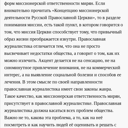
форм миссионерской ответственности мирян. Если
внимательно прочитать «Концепцию миссионерской
деятельности Русской Православной Церкви», то в разделе
понимания миссии, есть такой пункт, в котором говорится о
том, что миссия Церкви способствует тому, что привычный
образ жизни преображается изнутри. Православная
журналистика отличается тем, что она не просто
высвечивает недостатки общества, а говорит о том, как их
можно излечить. Акцент делается не на сенсацию, не на
сиюминутное привлечение внимания, не на коммерческий
интерес, а на выявление социальной болезни и способов ее
лечения. В этом смысле по своей направленности
православная журналистика имеет свои законы жанра.
Такое качество, как миссионерская ответственность мирян,
присутствует в православной журналистике. Православная
журналистика должна касаться всех проблем общества.
Важно не то, какова эта проблема, а то, как на неё
посмотреть и как научить людей её оценивать и решать с