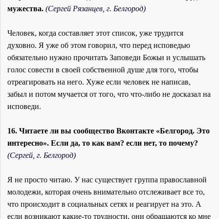
мужества.
(Сергей Рязанцев, г. Белгород)
Человек, когда составляет этот список, уже трудится
духовно. Я уже об этом говорил, что перед исповедью
обязательно нужно прочитать Заповеди Божьи и услышать
голос совести в своей собственной душе для того, чтобы
отреагировать на него. Хуже если человек не написав,
забыл и потом мучается от того, что что-либо не досказал на
исповеди.
16. Читаете ли вы сообщество Вконтакте «Белгород. Это
интересно». Если да, то как вам? если нет, то почему?
(Сергей, г. Белгород)
Я не просто читаю. У нас существует группа православной
молодежи, которая очень внимательно отслеживает все то,
что происходит в социальных сетях и реагирует на это. А
если возникают какие-то трудности, они обращаются ко мне