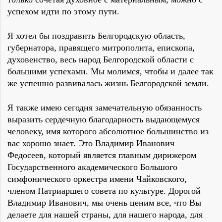
успехом идти по этому пути.
Я хотел бы поздравить Белгородскую область,
губернатора, правящего митрополита, епископа,
духовенство, весь народ Белгородской области с
большими успехами. Мы молимся, чтобы и далее так
же успешно развивалась жизнь Белгородской земли.
Я также имею сегодня замечательную обязанность
выразить сердечную благодарность выдающемуся
человеку, имя которого абсолютное большинство из
вас хорошо знает. Это Владимир Иванович
Федосеев, который является главным дирижером
Государственного академического Большого
симфонического оркестра имени Чайковского,
членом Патриаршего совета по культуре. Дорогой
Владимир Иванович, мы очень ценим все, что Вы
делаете для нашей страны, для нашего народа, для