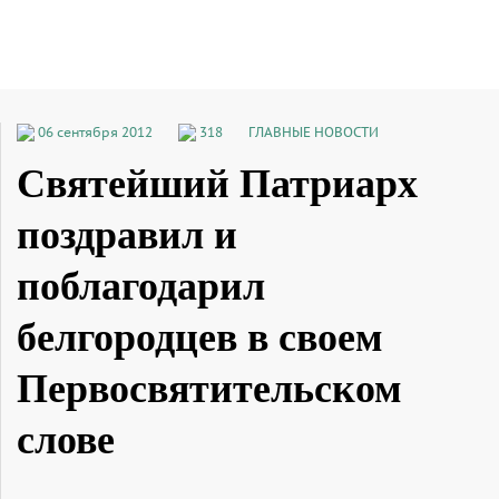
06 сентября 2012
318
ГЛАВНЫЕ НОВОСТИ
Святейший Патриарх
поздравил и
поблагодарил
белгородцев в своем
Первосвятительском
слове