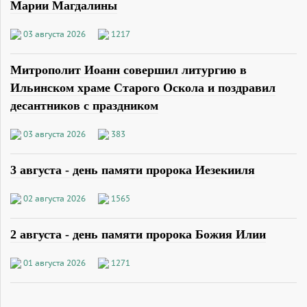
Марии Магдалины
03 августа 2026
1217
Митрополит Иоанн совершил литургию в
Ильинском храме Старого Оскола и поздравил
десантников с праздником
03 августа 2026
383
3 августа - день памяти пророка Иезекииля
02 августа 2026
1565
2 августа - день памяти пророка Божия Илии
01 августа 2026
1271