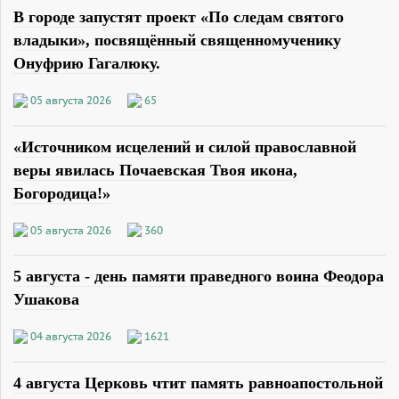
В городе запустят проект «По следам святого
владыки», посвящённый священномученику
Онуфрию Гагалюку.
05 августа 2026
65
«Источником исцелений и силой православной
веры явилась Почаевская Твоя икона,
Богородица!»
05 августа 2026
360
5 августа - день памяти праведного воина Феодора
Ушакова
04 августа 2026
1621
4 августа Церковь чтит память равноапостольной