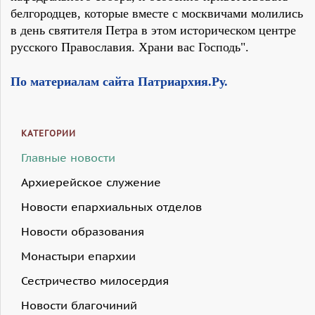
белгородцев, которые вместе с москвичами молились
в день святителя Петра в этом историческом центре
русского Православия. Храни вас Господь".
По материалам сайта Патриархия.Ру.
КАТЕГОРИИ
Главные новости
Архиерейское служение
Новости епархиальных отделов
Новости образования
Монастыри епархии
Сестричество милосердия
Новости благочиний