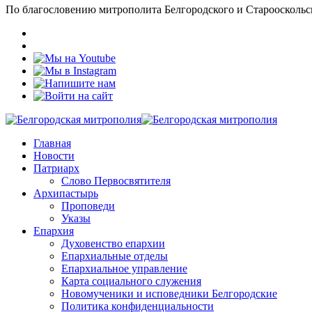
По благословению митрополита Белгородского и Старооскольс
Главная
Новости
Патриарх
Слово Первосвятителя
Архипастырь
Проповеди
Указы
Епархия
Духовенство епархии
Епархиальные отделы
Епархиальное управление
Карта социального служения
Новомученики и исповедники Белгородские
Политика конфиденциальности