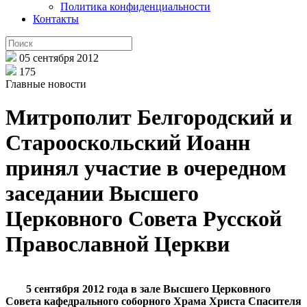
Политика конфиденциальности
Контакты
05 сентября 2012
175
Главные новости
Митрополит Белгородский и
Старооскольский Иоанн
принял участие в очередном
заседании Высшего
Церковного Совета Русской
Православной Церкви
5 сентября 2012 года в зале Высшего Церковного
Совета кафедрального соборного Храма Христа Спасителя