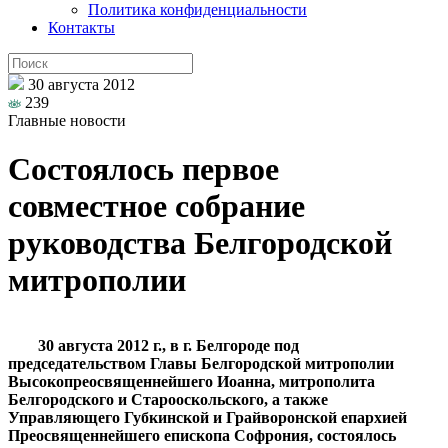
Политика конфиденциальности
Контакты
30 августа 2012
239
Главные новости
Состоялось первое
совместное собрание
руководства Белгородской
митрополии
30 августа 2012 г., в г. Белгороде под
председательством Главы Белгородской митрополии
Высокопреосвященнейшего Иоанна, митрополита
Белгородского и Старооскольского, а также
Управляющего Губкинской и Грайворонской епархией
Преосвященнейшего епископа Софрония, состоялось