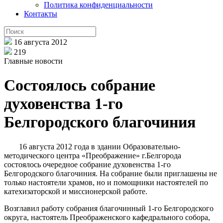
Политика конфиденциальности
Контакты
16 августа 2012
219
Главные новости
Состоялось собрание
духовенства 1-го
Белгородского благочиния
16 августа 2012 года в здании Образовательно-
методического центра «Преображение» г.Белгорода
состоялось очередное собрание духовенства 1-го
Белгородского благочиния. На собрание были приглашены не
только настоятели храмов, но и помощники настоятелей по
катехизаторской и миссионерской работе.
Возглавил работу собрания благочинный 1-го Белгородского
округа, настоятель Преображенского кафедрального собора,