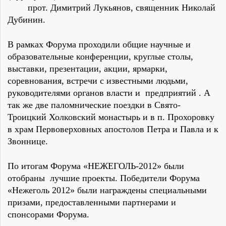
прот. Димитрий Лукьянов, священник Николай
Дубинин.
В рамках Форума проходили общие научные и
образовательные конференции, круглые столы,
выставки, презентации, акции, ярмарки,
соревнования, встречи с известными людьми,
руководителями органов власти и предприятий . А
так же две паломнические поездки в Свято-
Троицкий Холковский монастырь и в п. Прохоровку
в храм Первоверховных апостолов Петра и Павла и к
Звоннице.
По итогам Форума «НЕЖЕГОЛЬ-2012» были
отобраны лучшие проекты. Победители Форума
«Нежеголь 2012» были награждены специальными
призами, предоставленными партнерами и
спонсорами Форума.