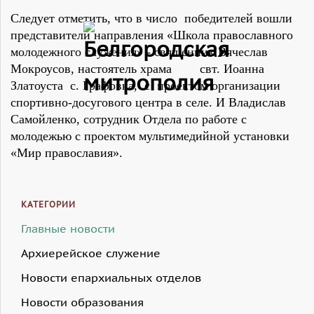
Следует отметить, что в число победителей вошли
представители направления «Школа православного
молодежного служения» - священник Вячеслав
Мокроусов, настоятель храма свт. Иоанна
Златоуста с. Графовка, с проектом организации
спортивно-досугового центра в селе. И Владислав
Самойленко, сотрудник Отдела по работе с
молодежью с проектом мультимедийной установки
«Мир православия».
КАТЕГОРИИ
Главные новости
Архиерейское служение
Новости епархиальных отделов
Новости образования