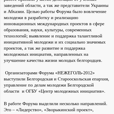
заведений области, а так же представители Украины
и Абхазии. Целью работы Форума было вовлечение
молодежи в разработку и реализацию
инновационных международных проектов в сфере
образования, науки, культуры, современных
технологий; выявление и поддержка талантливой
инициативной молодежи и их социально значимых
проектов, а так же развитие и поддержка
молодежных инициатив, направленных на
улучшение качества жизни молодых белгородцев.
Организаторами Форума «НЕЖЕГОЛЬ-2012»
выступили Белгородская и Старооскольская епархия,
управление по делам молодежи Белгородской
области и ОГБУ «Центр молодежных инициатив».
В работе Форума выделили несколько направлений.
Это – «Лидерство», «Зворыкинский проект»,