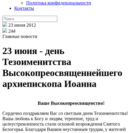
Политика конфиденциальности
Контакты
23 июня 2012
244
Главные новости
23 июня - день
Тезоименитства
Высокопреосвященнейшего
архиепископа Иоанна
Ваше Высокопреосвященство!
Сердечно поздравляем Вас со светлым днем Тезоименитства!
Ваша любовь к Богу и людям, терпение, труд и
целеустремленность стали основой возрождения Святого
Белогорья. Благодаря Вашим неустанным трудам, у жителей