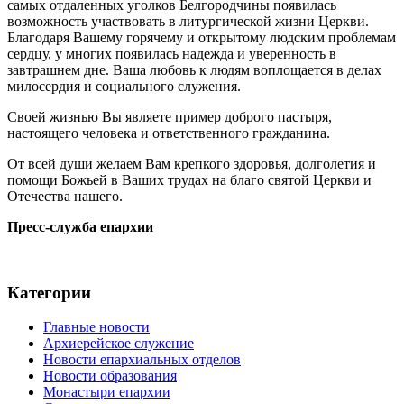
самых отдаленных уголков Белгородчины появилась
возможность участвовать в литургической жизни Церкви.
Благодаря Вашему горячему и открытому людским проблемам
сердцу, у многих появилась надежда и уверенность в
завтрашнем дне. Ваша любовь к людям воплощается в делах
милосердия и социального служения.
Своей жизнью Вы являете пример доброго пастыря,
настоящего человека и ответственного гражданина.
От всей души желаем Вам крепкого здоровья, долголетия и
помощи Божьей в Ваших трудах на благо святой Церкви и
Отечества нашего.
Пресс-служба епархии
Категории
Главные новости
Архиерейское служение
Новости епархиальных отделов
Новости образования
Монастыри епархии