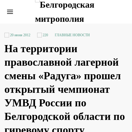
20 июня 2012
220
ГЛАВНЫЕ НОВОСТИ
На территории
православной лагерной
смены «Радуга» прошел
открытый чемпионат
УМВД России по
Белгородской области по
гиревому спорту