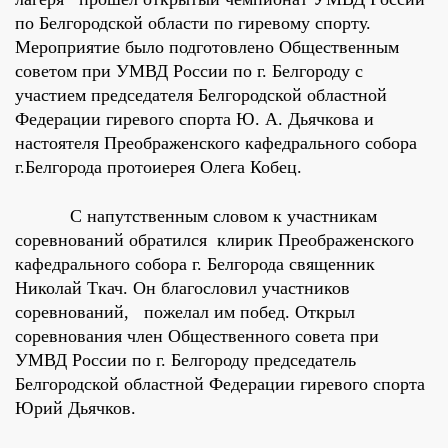
по Белгородской области по гиревому спорту.
Мероприятие было подготовлено Общественным
советом при УМВД России по г. Белгороду с
участием председателя Белгородской областной
Федерации гиревого спорта Ю. А. Дьячкова и
настоятеля Преображенского кафедрального собора
г.Белгорода протоиерея Олега Кобец.
С напутственным словом к участникам
соревнований обратился клирик Преображенского
кафедрального собора г. Белгорода священник
Николай Ткач. Он благословил участников
соревнований, пожелал им побед. Открыл
соревнования член Общественного совета при
УМВД России по г. Белгороду председатель
Белгородской областной Федерации гиревого спорта
Юрий Дьячков.