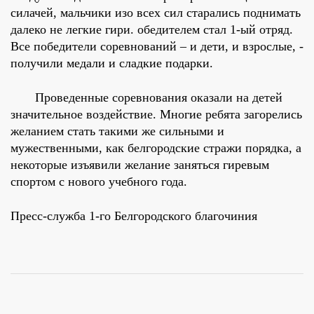
силачей, мальчики изо всех сил старались поднимать
далеко не легкие гири. обедителем стал 1-ый отряд.
Все победители соревнований – и дети, и взрослые, -
получили медали и сладкие подарки.
Проведенные соревнования оказали на детей
значительное воздействие. Многие ребята загорелись
желанием стать такими же сильными и
мужественными, как белгородские стражи порядка, а
некоторые изъявили желание заняться гиревым
спортом с нового учебного года.
Пресс-служба 1-го Белгородского благочиния