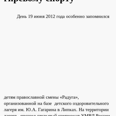
День 19 июня 2012 года особенно запомнился
детям православной смены «Радуга»,
организованной на базе детского оздоровительного
лагеря им. Ю.А. Гагарина в Липках. На территории
лагеря прошел открытый чемпионат УМВД России