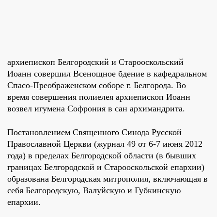
архиепископ Белгородский и Старооскольский
Иоанн совершил Всенощное бдение в кафедральном
Спасо-Преображенском соборе г. Белгорода. Во
время совершения полиелея архиепископ Иоанн
возвел игумена Софрония в сан архимандрита.
Постановлением Священного Синода Русской
Православной Церкви (журнал 49 от 6-7 июня 2012
года) в пределах Белгородской области (в бывших
границах Белгородской и Старооскольской епархии)
образована Белгородская митрополия, включающая в
себя Белгородскую, Валуйскую и Губкинскую
епархии.