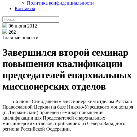
Политика конфиденциальности
Контакты
06 июня 2012
262
Главные новости
Завершился второй семинар
повышения квалификации
председателей епархиальных
миссионерских отделов
5-6 июня Синодальным миссионерским отделом Русской
Православной Церкви на базе Николо-Угрешского монастыря
(г. Дзержинский) проведен семинар повышения
квалификации для Председателей епархиальных
миссионерских отделов, прибывших из Северо-Западного
региона Российской Федерации.