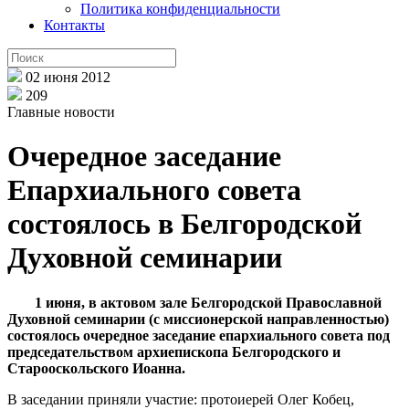
Политика конфиденциальности
Контакты
02 июня 2012
209
Главные новости
Очередное заседание
Епархиального совета
состоялось в Белгородской
Духовной семинарии
1 июня, в актовом зале Белгородской Православной
Духовной семинарии (с миссионерской направленностью)
состоялось очередное заседание епархиального совета под
председательством архиепископа Белгородского и
Старооскольского Иоанна.
В заседании приняли участие: протоиерей Олег Кобец,