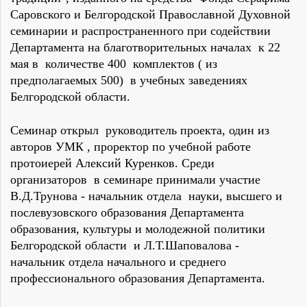
Саровского и Белгородской Православной Духовной
семинарии и распространенного при содействии
Департамента на благотворительных началах к 22
мая в количестве 400 комплектов ( из
предполагаемых 500) в учебных заведениях
Белгородской области.
Семинар открыл руководитель проекта, один из
авторов УМК , проректор по учебной работе
протоиерей Алексий Куренков. Среди
организаторов в семинаре принимали участие
В.Д.Трунова - начальник отдела науки, высшего и
послевузовского образования Департамента
образования, культуры и молодежной политики
Белгородской области и Л.Т.Шаповалова -
начальник отдела начального и среднего
профессионального образования Департамента.