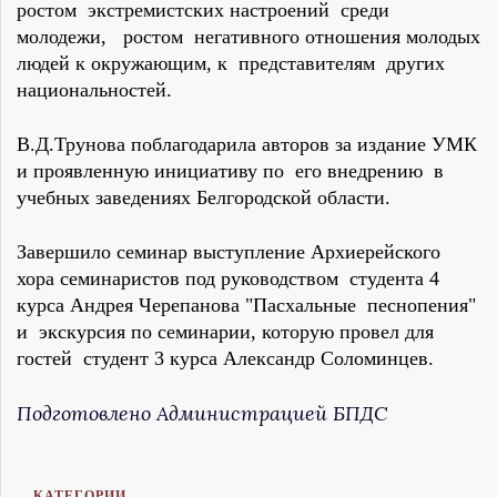
ростом экстремистских настроений среди
молодежи, ростом негативного отношения молодых
людей к окружающим, к представителям других
национальностей.
В.Д.Трунова поблагодарила авторов за издание УМК
и проявленную инициативу по его внедрению в
учебных заведениях Белгородской области.
Завершило семинар выступление Архиерейского
хора семинаристов под руководством студента 4
курса Андрея Черепанова "Пасхальные песнопения"
и экскурсия по семинарии, которую провел для
гостей студент 3 курса Александр Соломинцев.
Подготовлено Администрацией БПДС
КАТЕГОРИИ