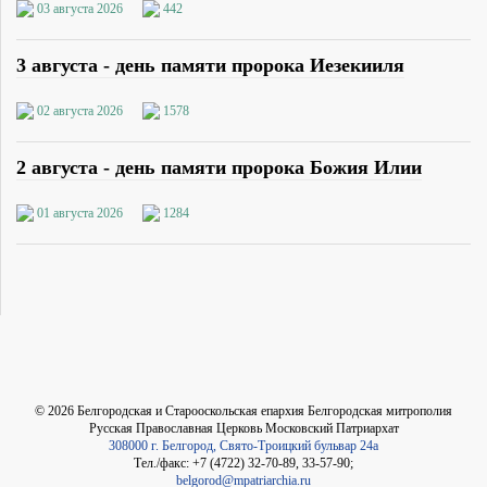
03 августа 2026
442
3 августа - день памяти пророка Иезекииля
02 августа 2026
1578
2 августа - день памяти пророка Божия Илии
01 августа 2026
1284
©
2026
Белгородская и Старооскольская епархия Белгородская митрополия
Русская Православная Церковь Московский Патриархат
308000 г. Белгород, Свято-Троицкий бульвар 24а
Тел./факс: +7 (4722) 32-70-89, 33-57-90;
belgorod@mpatriarchia.ru