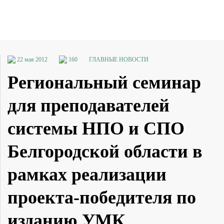
22 мая 2012
160
ГЛАВНЫЕ НОВОСТИ
Региональный семинар
для преподавателей
системы НПО и СПО
Белгородской области в
рамках реализации
проекта-победителя по
изданию УМК