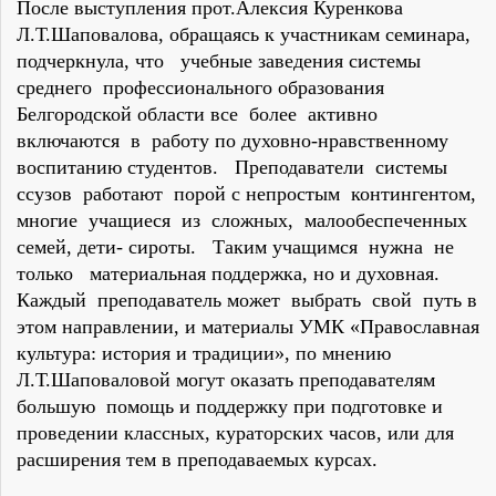
После выступления прот.Алексия Куренкова
Л.Т.Шаповалова, обращаясь к участникам семинара,
подчеркнула, что учебные заведения системы
среднего профессионального образования
Белгородской области все более активно
включаются в работу по духовно-нравственному
воспитанию студентов. Преподаватели системы
ссузов работают порой с непростым контингентом,
многие учащиеся из сложных, малообеспеченных
семей, дети- сироты. Таким учащимся нужна не
только материальная поддержка, но и духовная.
Каждый преподаватель может выбрать свой путь в
этом направлении, и материалы УМК «Православная
культура: история и традиции», по мнению
Л.Т.Шаповаловой могут оказать преподавателям
большую помощь и поддержку при подготовке и
проведении классных, кураторских часов, или для
расширения тем в преподаваемых курсах.