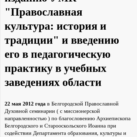
"Православная
культура: история и
традиции" и введению
его в педагогическую
практику в учебных
заведениях области
22 мая 2012 года
в Белгородской Православной
Духовной семинарии ( с миссионерской
направленностью ) по благословению Архиепископа
Белгородского и Старооскольского Иоанна при
содействии Департамента образования, культуры и