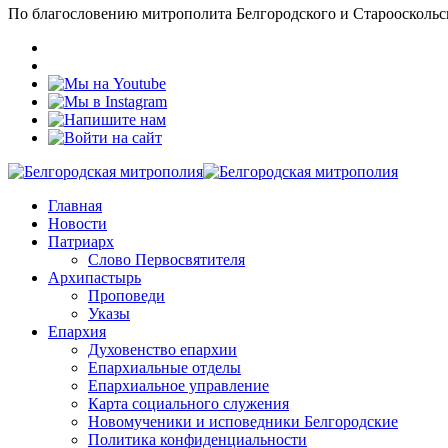
По благословению митрополита Белгородского и Старооскольс
Главная
Новости
Патриарх
Слово Первосвятителя
Архипастырь
Проповеди
Указы
Епархия
Духовенство епархии
Епархиальные отделы
Епархиальное управление
Карта социального служения
Новомученики и исповедники Белгородские
Политика конфиденциальности