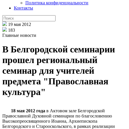
Политика конфиденциальности
Контакты
19 мая 2012
183
Главные новости
В Белгородской семинарии
прошел региональный
семинар для учителей
предмета "Православная
культура"
18 мая 2012 года
в Актовом зале Белгородской
Православной Духовной семинарии по благословению
Высокопреосвященного Иоанна, Архиепископа
Белгородского и Старооскольского, в рамках реализации